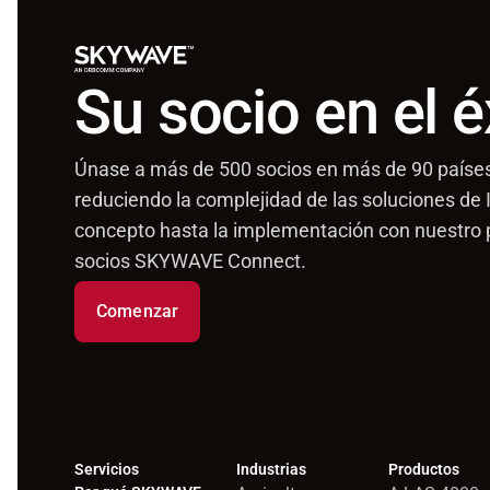
Su socio en el é
Únase a más de 500 socios en más de 90 paíse
reduciendo la complejidad de las soluciones de 
concepto hasta la implementación con nuestro
socios SKYWAVE Connect.
Comenzar
Servicios
Industrias
Productos