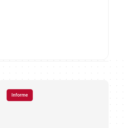
Informe