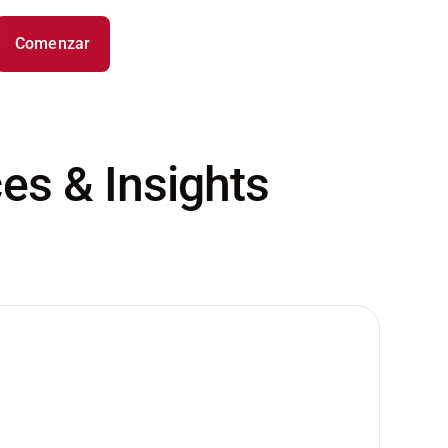
Comenzar
es & Insights