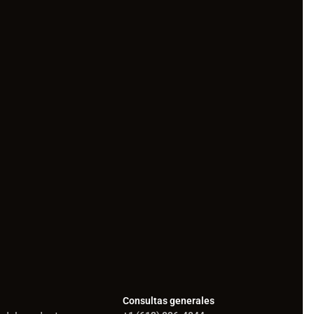
Consultas generales