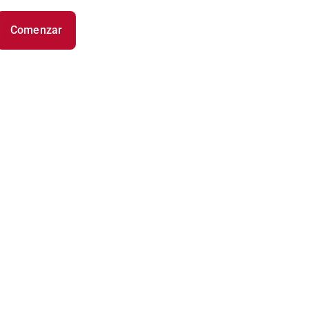
Comenzar