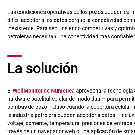
Las condiciones operativas de los pozos pueden cam
difícil acceder a los datos porque la conectividad con
inexistente. Para seguir siendo competitivas y optimi
petroleras necesitan una conectividad más confiable 
La solución
El
WellMonitor de Numerica
aprovecha la tecnología
hardware satelital-celular de modo dual— para permiti
bombas de pozo incluso cuando la cobertura celular n
la industria petrolera pueden acceder a datos —inclu
voltaje, corriente, temperatura, presiones de entrada
través de un navegador web o una aplicación de smar