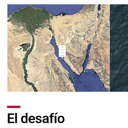
El desafío