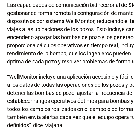
Las capacidades de comunicación bidireccional de S
gestionar de forma remota la configuración de mante
dispositivos por sistema WellMonitor, reduciendo el t
viajes a las ubicaciones de los pozos. Esto incluye ca
encender o apagar las bombas de pozo y los generad
proporciona cálculos operativos en tiempo real, inclu
rendimiento de la bomba, que los ingenieros pueden 
óptima de cada pozo y resolver problemas de forma 
“WellMonitor incluye una aplicación accesible y fácil
a los datos de todas las operaciones de los pozos y pe
detener las bombas de pozo, ajustar la frecuencia d
establecer rangos operativos óptimos para bombas y 
todos los cambios realizados en el campo o de forma
también envía alertas cada vez que el equipo opera f
definidos”, dice Majana.