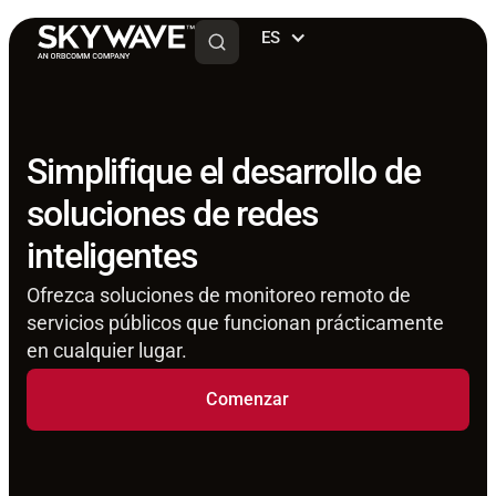
ES
Simplifique el desarrollo de
soluciones de redes
inteligentes
Ofrezca soluciones de monitoreo remoto de
servicios públicos que funcionan prácticamente
en cualquier lugar.
Comenzar