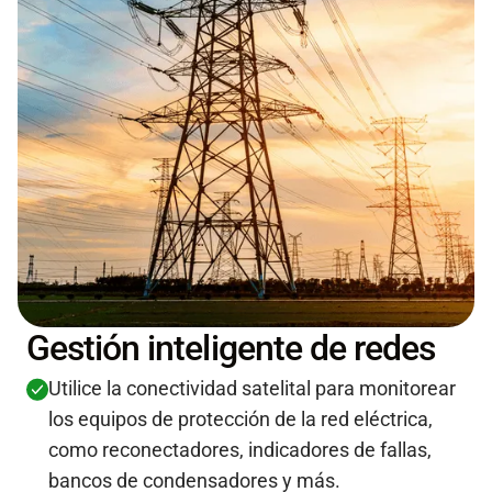
Gestión inteligente de redes
Utilice la conectividad satelital para monitorear
los equipos de protección de la red eléctrica,
como reconectadores, indicadores de fallas,
bancos de condensadores y más.