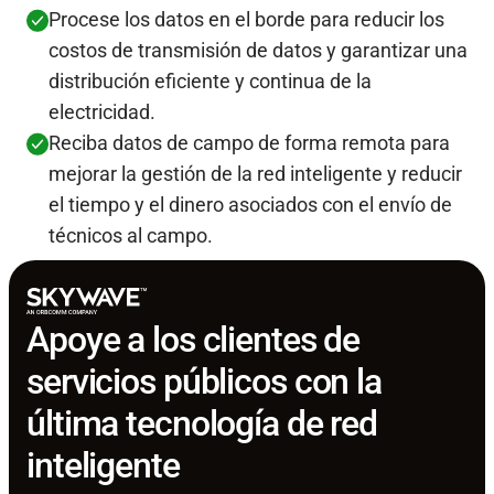
Procese los datos en el borde para reducir los
costos de transmisión de datos y garantizar una
distribución eficiente y continua de la
electricidad.
Reciba datos de campo de forma remota para
mejorar la gestión de la red inteligente y reducir
el tiempo y el dinero asociados con el envío de
técnicos al campo.
Apoye a los clientes de
servicios públicos con la
última tecnología de red
inteligente