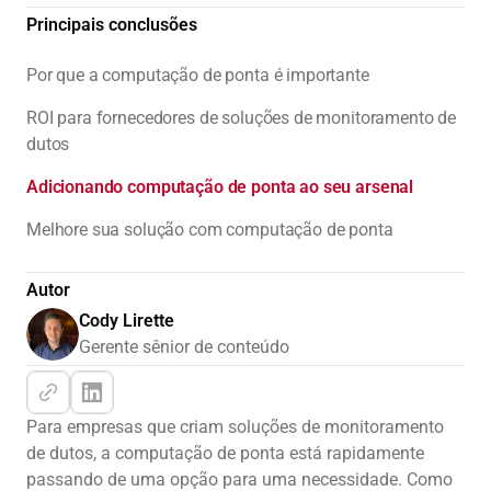
Principais conclusões
Por que a computação de ponta é importante
ROI para fornecedores de soluções de monitoramento de
dutos
Adicionando computação de ponta ao seu arsenal
Melhore sua solução com computação de ponta
Autor
Cody Lirette
Gerente sênior de conteúdo
Para empresas que criam soluções de monitoramento
de dutos, a computação de ponta está rapidamente
passando de uma opção para uma necessidade. Como