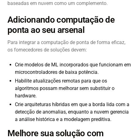
baseadas em nuvem como um complemento.
Adicionando computação de
ponta ao seu arsenal
Para integrar a computação de ponta de forma eficaz,
os fornecedores de soluções devem:
Crie modelos de ML incorporados que funcionam em
microcontroladores de baixa potência.
Habilite atualizações remotas para que os
algoritmos possam melhorar sem substituir o
hardware.
Crie arquiteturas híbridas em que a borda lida com a
detecção de anomalias, enquanto a nuvem gerencia
a análise histórica e a modelagem preditiva.
Melhore sua solução com