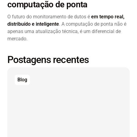
computação de ponta
O futuro do monitoramento de dutos é
em tempo real,
distribuído e inteligente
. A computação de ponta não é
apenas uma atualização técnica, é um diferencial de
mercado.
Postagens recentes
Blog