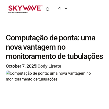
PT
Computação de ponta: uma
nova vantagem no
monitoramento de tubulações
October 7, 2025
|
Cody Lirette