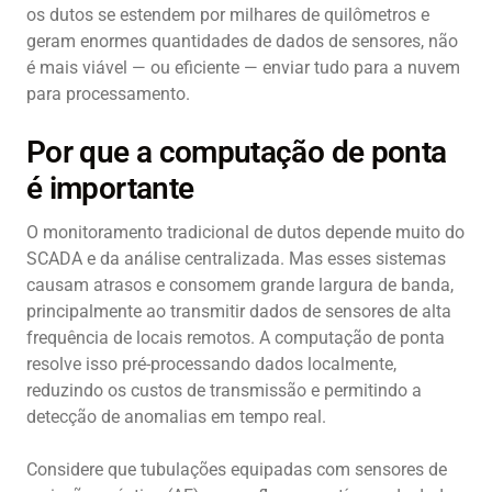
os dutos se estendem por milhares de quilômetros e
geram enormes quantidades de dados de sensores, não
é mais viável — ou eficiente — enviar tudo para a nuvem
para processamento.
Por que a computação de ponta
é importante
O monitoramento tradicional de dutos depende muito do
SCADA e da análise centralizada. Mas esses sistemas
causam atrasos e consomem grande largura de banda,
principalmente ao transmitir dados de sensores de alta
frequência de locais remotos. A computação de ponta
resolve isso pré-processando dados localmente,
reduzindo os custos de transmissão e permitindo a
detecção de anomalias em tempo real.
Considere que tubulações equipadas com sensores de