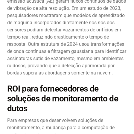
emissão acústica (AE) geram fluxos contínuos de dados
de vibração de alta resolução. Em um estudo de 2023,
pesquisadores mostraram que modelos de aprendizado
de máquina incorporados diretamente nos nós dos
sensores podiam detectar vazamentos de orifícios em
tempo real, reduzindo drasticamente o tempo de
resposta. Outra estrutura de 2024 usou transformações
de onda contínuas e filtragem gaussiana para identificar
assinaturas sutis de vazamento, mesmo em ambientes
ruidosos, provando que a detecção aprimorada por
bordas supera as abordagens somente na nuvem.
ROI para fornecedores de
soluções de monitoramento de
dutos
Para empresas que desenvolvem soluções de
monitoramento, a mudança para a computação de