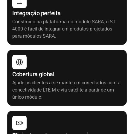
Integração perfeita
Construído na plataforma do módulo SARA, o ST
4000 é fácil de integrar em produtos projetados
para módulos SARA.
Cobertura global
Ajude os clientes a se manterem conectados com a
conectividade LTE-M e via satélite a partir de um
único módulo.