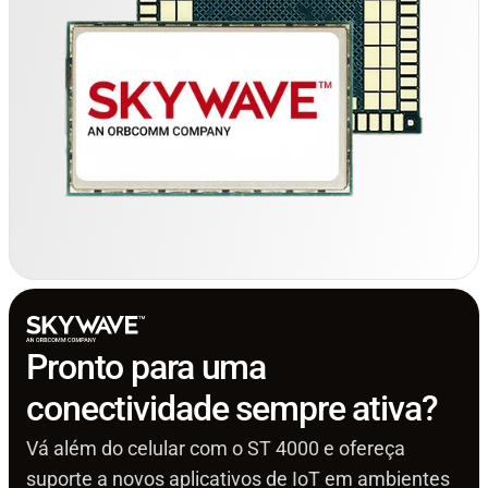
Pronto para uma
conectividade sempre ativa?
Vá além do celular com o ST 4000 e ofereça
suporte a novos aplicativos de IoT em ambientes