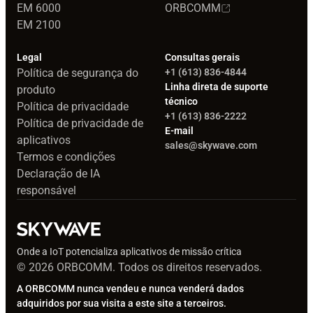
EM 6000
ORBCOMM
EM 2100
Legal
Consultas gerais
Política de segurança do
+1 (613) 836-4844
Linha direta de suporte
produto
técnico
Política de privacidade
+1 (613) 836-2222
Política de privacidade de
E-mail
aplicativos
sales@skywave.com
Termos e condições
Declaração de IA
responsável
Onde a IoT potencializa aplicativos de missão crítica
© 2026 ORBCOMM. Todos os direitos reservados.
A ORBCOMM nunca vendeu e nunca venderá dados
adquiridos por sua visita a este site a terceiros.